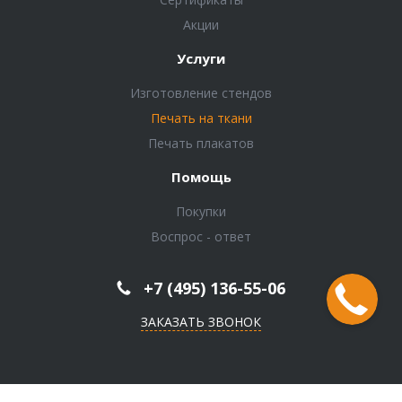
Акции
Услуги
Изготовление стендов
Печать на ткани
Печать плакатов
Помощь
Покупки
Воспрос - ответ
+7 (495) 136-55-06
ЗАКАЗАТЬ ЗВОНОК