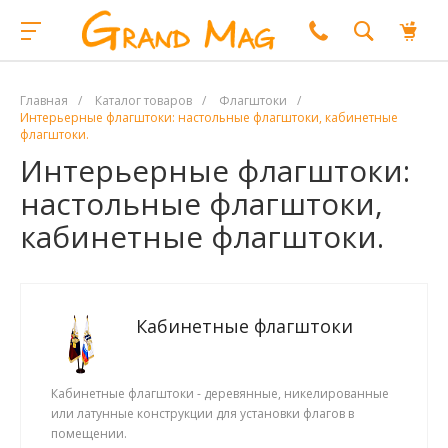
Главная
/
Каталог товаров
/
Флагштоки
/
Интерьерные флагштоки: настольные флагштоки, кабинетные
флагштоки.
Интерьерные флагштоки:
настольные флагштоки,
кабинетные флагштоки.
Кабинетные флагштоки
Кабинетные флагштоки - деревянные, никелированные
или латунные конструкции для установки флагов в
помещении.