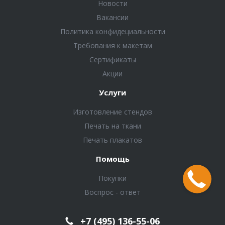
Новости
Вакансии
Политика конфидециальности
Требования к макетам
Сертификаты
Акции
Услуги
Изготовление стендов
Печать на ткани
Печать плакатов
Помощь
Покупки
Воспрос - ответ
+7 (495) 136-55-06