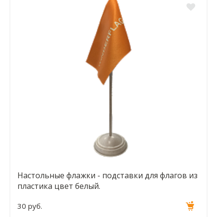
Настольные флажки - подставки для флагов из
пластика цвет белый.
30 руб.