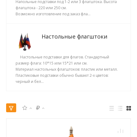
Напольные подставки под 1-2 или 3 флагштока. Высота
флагштока - 220 или 250 см.
Возможно изготовление под заказ фла...
Настольные флагштоки
Настольные подставки для флагов. Стандартный
размер флага: 10*15 или 15*21 или см.
Материал настольных флагштоков: пластик или металл.
Пластиковые подставки обычно бывают 2-х цветов:
черный и бел...