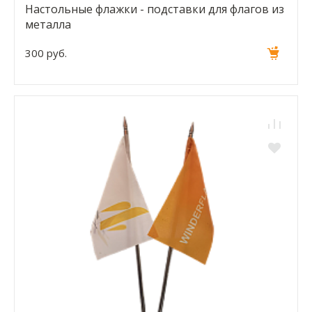
Настольные флажки - подставки для флагов из
металла
300 руб.