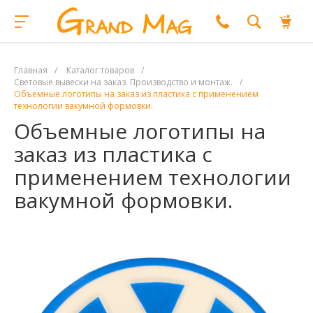
Главная
/
Каталог товаров
/
Световые вывески на заказ. Производство и монтаж.
/
Объемные логотипы на заказ из пластика с применением
технологии вакумной формовки.
Объемные логотипы на
заказ из пластика с
применением технологии
вакумной формовки.