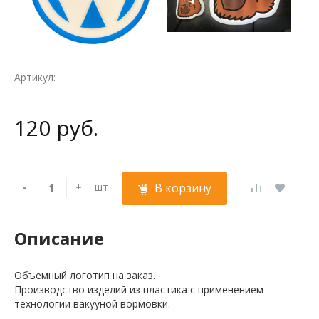
Артикул:
120 руб.
-
+
шт
В корзину
Описание
Объемный логотип на заказ.
Производство изделий из пластика с применением
технологии вакууной вормовки.