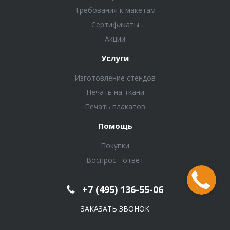
Требования к макетам
Сертификаты
Акции
Услуги
Изготовление стендов
Печать на ткани
Печать плакатов
Помощь
Покупки
Воспрос - ответ
+7 (495) 136-55-06
ЗАКАЗАТЬ ЗВОНОК