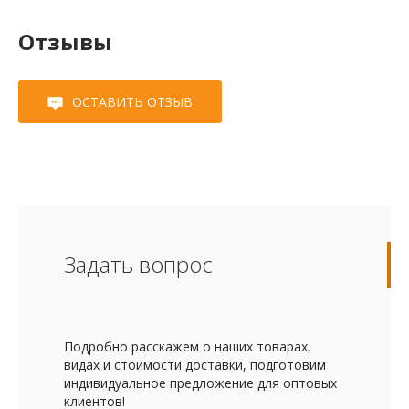
Отзывы
ОСТАВИТЬ ОТЗЫВ
Задать вопрос
Подробно расскажем о наших товарах,
видах и стоимости доставки, подготовим
индивидуальное предложение для оптовых
клиентов!