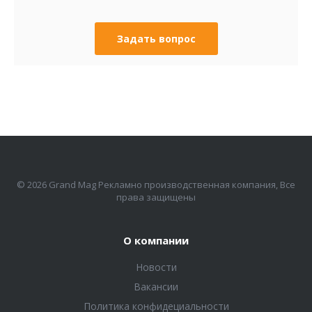
Задать вопрос
© 2026 Grand Mag Рекламно производственная компания, Все
права защищены
О компании
Новости
Вакансии
Политика конфидециальности