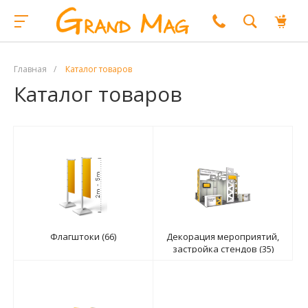
Главная
/
Каталог товаров
Каталог товаров
Флагштоки (66)
Декорация мероприятий,
застройка стендов (35)