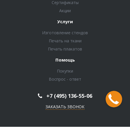
Сертификаты
Акции
Услуги
Изготовление стендов
Печать на ткани
Печать плакатов
Помощь
Покупки
Воспрос - ответ
+7 (495) 136-55-06
ЗАКАЗАТЬ ЗВОНОК