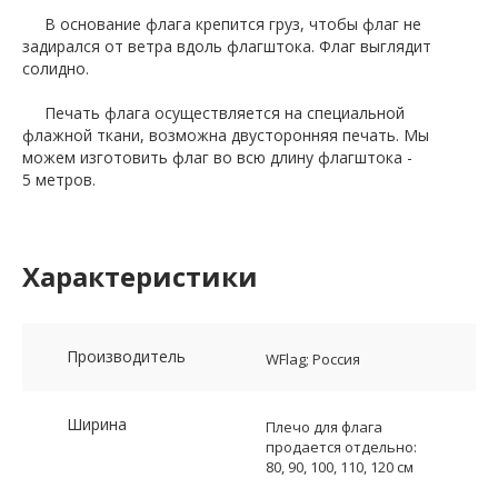
В основание флага крепится груз, чтобы флаг не
задирался от ветра вдоль флагштока. Флаг выглядит
солидно.
Печать флага осуществляется на специальной
флажной ткани, возможна двусторонняя печать. Мы
можем изготовить флаг во всю длину флагштока -
5 метров.
Характеристики
Производитель
WFlag; Россия
Ширина
Плечо для флага
продается отдельно:
80, 90, 100, 110, 120 см