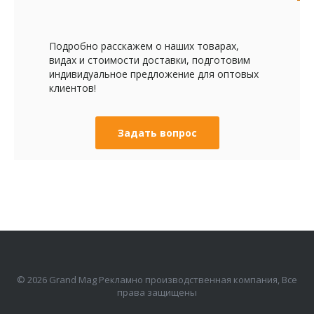
Подробно расскажем о наших товарах,
видах и стоимости доставки, подготовим
индивидуальное предложение для оптовых
клиентов!
Задать вопрос
© 2026 Grand Mag Рекламно производственная компания, Все
права защищены