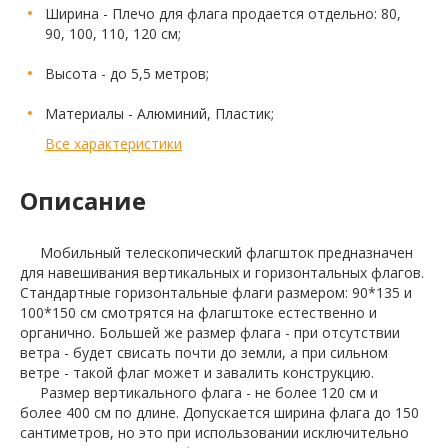
Ширина - Плечо для флага продается отдельно: 80,
90, 100, 110, 120 см;
Высота - до 5,5 метров;
Материалы - Алюминий, Пластик;
Все характеристики
Описание
Мобильный телескопический флагшток предназначен
для навешивания вертикальных и горизонтальных флагов.
Стандартные горизонтальные флаги размером: 90*135 и
100*150 см смотрятся на флагштоке естественно и
органично. Большей же размер флага - при отсутствии
ветра - будет свисать почти до земли, а при сильном
ветре - такой флаг может и завалить конструкцию.
Размер вертикального флага - не более 120 см и
более 400 см по длине. Допускается ширина флага до 150
сантиметров, но это при использовании исключительно