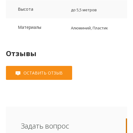
Высота
до 5,5 метров
Материалы
Алюминий, Пластик
Отзывы
ОСТАВИТЬ ОТЗЫВ
Задать вопрос