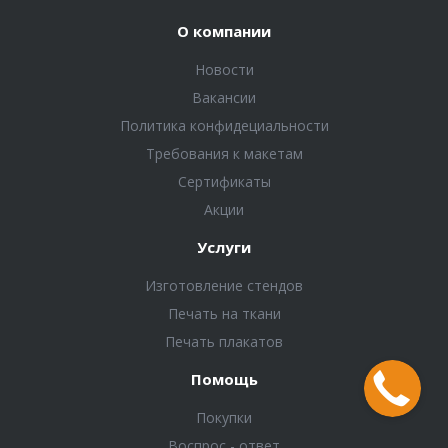
О компании
Новости
Вакансии
Политика конфидециальности
Требования к макетам
Сертификаты
Акции
Услуги
Изготовление стендов
Печать на ткани
Печать плакатов
Помощь
Покупки
Воспрос - ответ