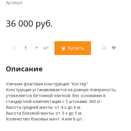
Артикул:
36 000 руб.
-
+
шт
Купить
Описание
Уличная флаговая конструкция "Костер"
Конструкция устанавливается на ровную поверхность,
утяжеляется бетонной плиткой. Вес основания в
стандартной комплектации с 5 штоками: 360 кг.
Высота средней мачты: от 4-х до 6 м.
Высота боковой мачты: от 3-х до 5 м.
Количество боковых мачт: 4 или 8 шт.