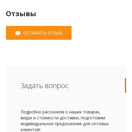
Отзывы
ОСТАВИТЬ ОТЗЫВ
Задать вопрос
Подробно расскажем о наших товарах,
видах и стоимости доставки, подготовим
индивидуальное предложение для оптовых
клиентов!