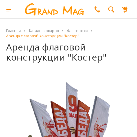
Главная
/
Каталог товаров
/
Флагштоки
/
Аренда флаговой конструкции "Костер"
Аренда флаговой
конструкции "Костер"