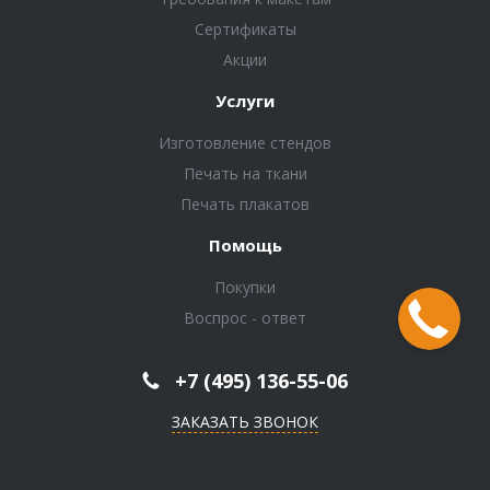
Сертификаты
Акции
Услуги
Изготовление стендов
Печать на ткани
Печать плакатов
Помощь
Покупки
Воспрос - ответ
+7 (495) 136-55-06
ЗАКАЗАТЬ ЗВОНОК