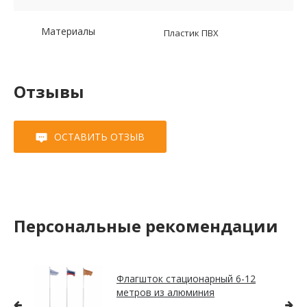
Материалы
Пластик ПВХ
Отзывы
ОСТАВИТЬ ОТЗЫВ
Персональные рекомендации
Флагшток стационарный 6-12
метров из алюминия