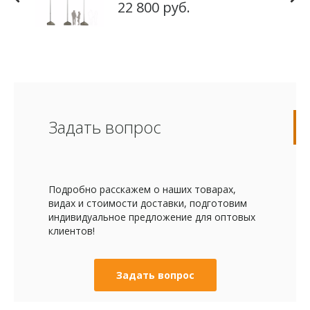
22 800 руб.
Задать вопрос
Подробно расскажем о наших товарах,
видах и стоимости доставки, подготовим
индивидуальное предложение для оптовых
клиентов!
Задать вопрос