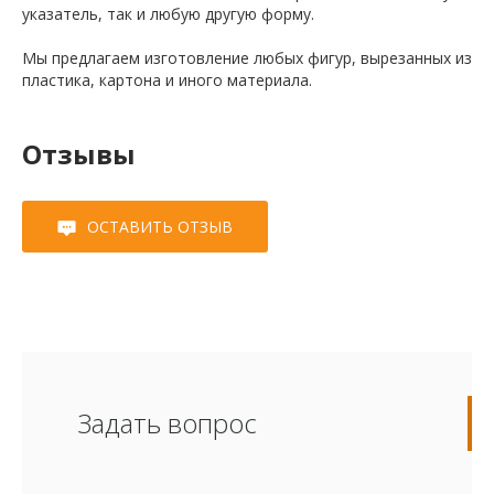
указатель, так и любую другую форму.
Мы предлагаем изготовление любых фигур, вырезанных из
пластика, картона и иного материала.
Отзывы
ОСТАВИТЬ ОТЗЫВ
Задать вопрос