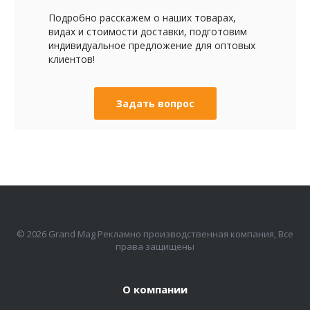
Подробно расскажем о наших товарах,
видах и стоимости доставки, подготовим
индивидуальное предложение для оптовых
клиентов!
Задать вопрос
© 2026 Grand Mag Рекламно производственная компания, Все
права защищены
О компании