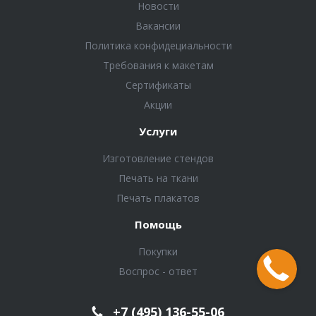
Новости
Вакансии
Политика конфидециальности
Требования к макетам
Сертификаты
Акции
Услуги
Изготовление стендов
Печать на ткани
Печать плакатов
Помощь
Покупки
Воспрос - ответ
+7 (495) 136-55-06