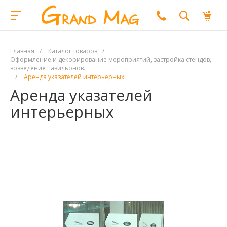
Главная
/
Каталог товаров
/
Оформление и декорирование мероприятий, застройка стендов,
возведение павильонов.
/
Аренда указателей интерьерных
Аренда указателей
интерьерных