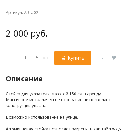
Артикул: AR-U02
2 000 руб.
-
+
шт
Купить
Описание
Стойка для указателя высотой 150 см в аренду.
Массивное металлическое основание не позволяет
конструкции упасть.
Возможно использование на улице.
Алюминиевая стойка позволяет закрепить как табличку-