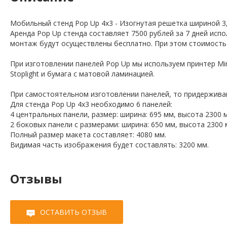
Мобильный стенд Pop Up 4x3 - Изогнутая решетка шириной 3
Аренда Pop Up стенда составляет 7500 рублей за 7 дней испо
монтаж будут осуществлены бесплатно. При этом стоимость 
При изготовлении панелей Pop Up мы используем принтер Mim
Stoplight и бумага с матовой ламинацией.
При самостоятельном изготовлении панелей, то придержива
Для стенда Pop Up 4x3 необходимо 6 панелей:
4 центральных панели, размер: ширина: 695 мм, высота 2300 
2 боковых панели с размерами: ширина: 650 мм, высота 2300 
Полный размер макета составляет: 4080 мм.
Видимая часть изображения будет составлять: 3200 мм.
Отзывы
ОСТАВИТЬ ОТЗЫВ