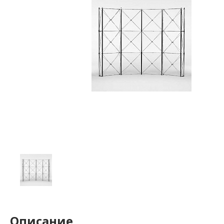
Описание