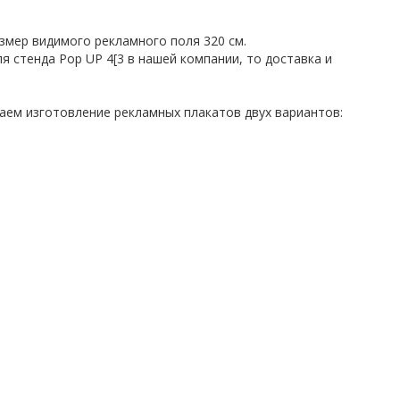
змер видимого рекламного поля 320 см.
я стенда Pop UP 4[3 в нашей компании, то доставка и
гаем изготовление рекламных плакатов двух вариантов: