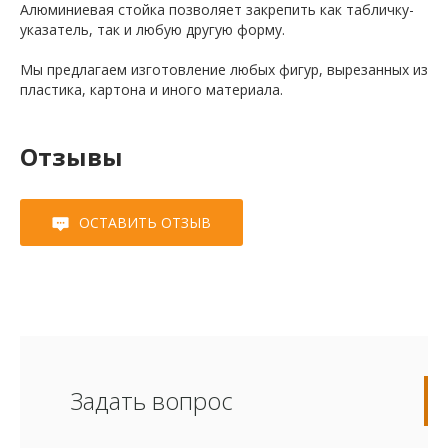
Алюминиевая стойка позволяет закрепить как табличку-
указатель, так и любую другую форму.
Мы предлагаем изготовление любых фигур, вырезанных из
пластика, картона и иного материала.
Отзывы
ОСТАВИТЬ ОТЗЫВ
Задать вопрос