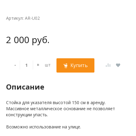
Артикул: AR-U02
2 000 руб.
-
+
шт
Купить
Описание
Стойка для указателя высотой 150 см в аренду.
Массивное металлическое основание не позволяет
конструкции упасть.
Возможно использование на улице.