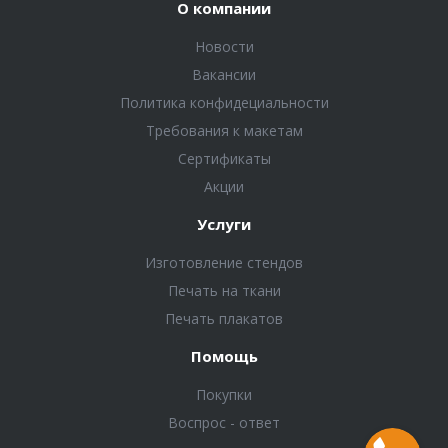
О компании
Новости
Вакансии
Политика конфидециальности
Требования к макетам
Сертификаты
Акции
Услуги
Изготовление стендов
Печать на ткани
Печать плакатов
Помощь
Покупки
Воспрос - ответ