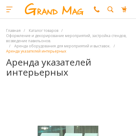
Главная
/
Каталог товаров
/
Оформление и декорирование мероприятий, застройка стендов,
возведение павильонов.
/
Аренда оборудования для мероприятий и выставок.
/
Аренда указателей интерьерных
Аренда указателей
интерьерных