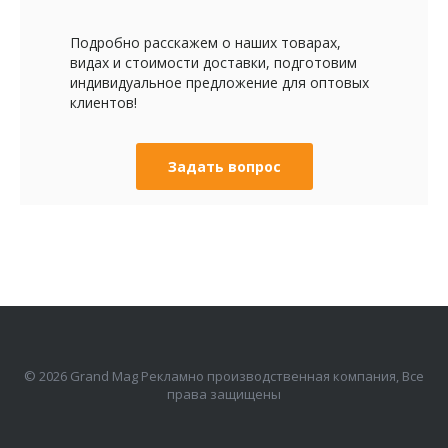
Подробно расскажем о наших товарах,
видах и стоимости доставки, подготовим
индивидуальное предложение для оптовых
клиентов!
Задать вопрос
© 2026 Grand Mag Рекламно производственная компания, Все
права защищены