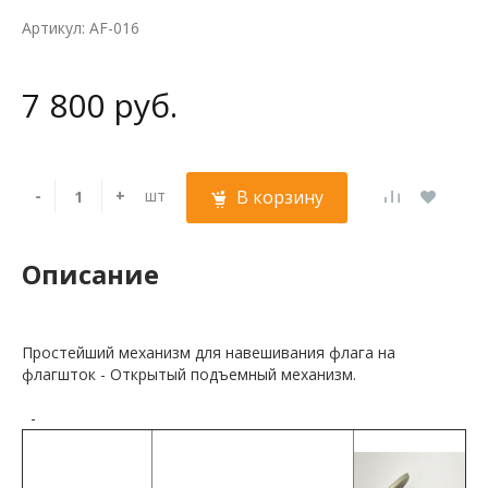
Артикул: AF-016
7 800 руб.
-
+
шт
В корзину
Описание
Простейший механизм для навешивания флага на
флагшток - Открытый подъемный механизм.
-