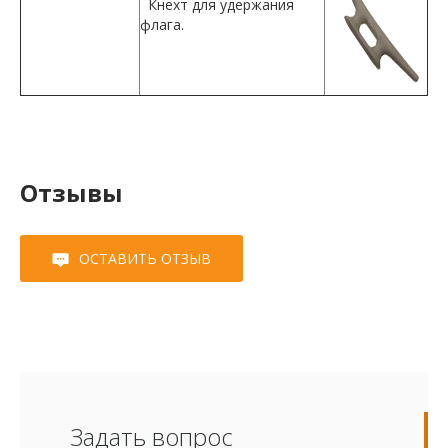
Кнехт для удержания
флага.
Отзывы
ОСТАВИТЬ ОТЗЫВ
Задать вопрос