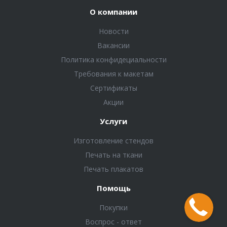
О компании
Новости
Вакансии
Политика конфидециальности
Требования к макетам
Сертификаты
Акции
Услуги
Изготовление стендов
Печать на ткани
Печать плакатов
Помощь
Покупки
Воспрос - ответ