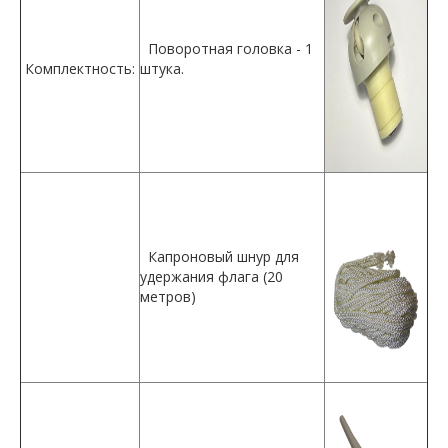
Поворотная головка - 1
Комплектность:
штука.
Капроновый шнур для
удержания флага (20
метров)