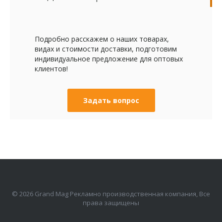
Подробно расскажем о наших товарах,
видах и стоимости доставки, подготовим
индивидуальное предложение для оптовых
клиентов!
Задать вопрос
© 2026 Grand Mag Рекламно производственная компания, Все
права защищены