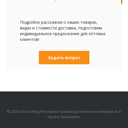
Подробно расскажем о наших товарах,
видах и стоимости доставки, подготовим
индивидуальное предложение для оптовых
клиентов!
Задать вопрос
© 2026 Grand Mag Рекламно производственная компания, Все
права защищены