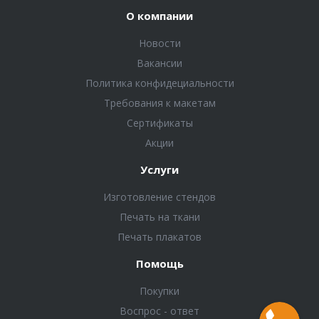
О компании
Новости
Вакансии
Политика конфидециальности
Требования к макетам
Сертификаты
Акции
Услуги
Изготовление стендов
Печать на ткани
Печать плакатов
Помощь
Покупки
Воспрос - ответ