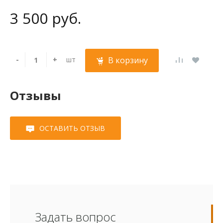
3 500 руб.
-
+
шт
В корзину
Отзывы
ОСТАВИТЬ ОТЗЫВ
Задать вопрос