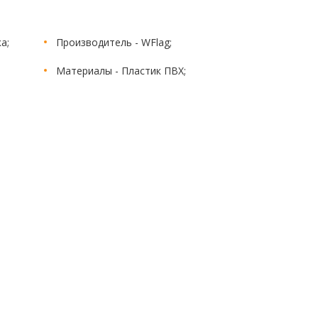
а;
Производитель - WFlag;
Материалы - Пластик ПВХ;