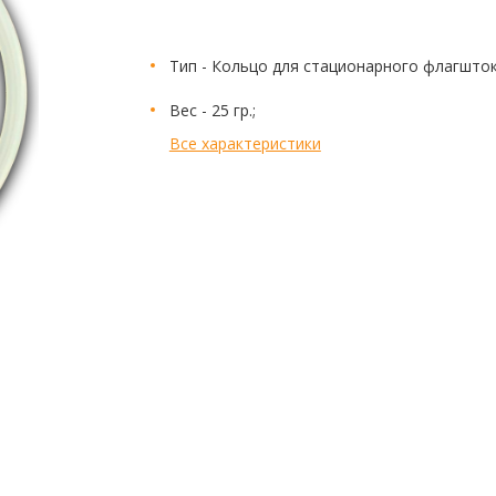
Тип - Кольцо для стационарного флагшток
Вес - 25 гр.;
Все характеристики