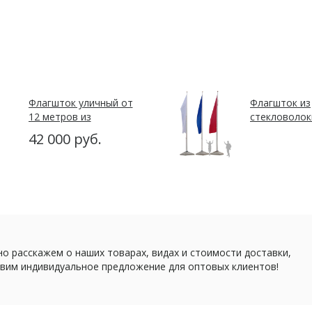
Флагшток уличный от
Флагшток из
12 метров из
стекловолок
алюминия
42 000 руб.
о расскажем о наших товарах, видах и стоимости доставки,
вим индивидуальное предложение для оптовых клиентов!