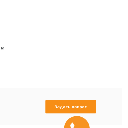
на
Задать вопрос