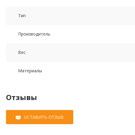
Тип
Производитель
Вес
Материалы
Отзывы
ОСТАВИТЬ ОТЗЫВ