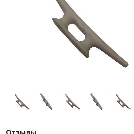
Отзывы