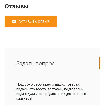
Отзывы
ОСТАВИТЬ ОТЗЫВ
Задать вопрос
Подробно расскажем о наших товарах,
видах и стоимости доставки, подготовим
индивидуальное предложение для оптовых
клиентов!