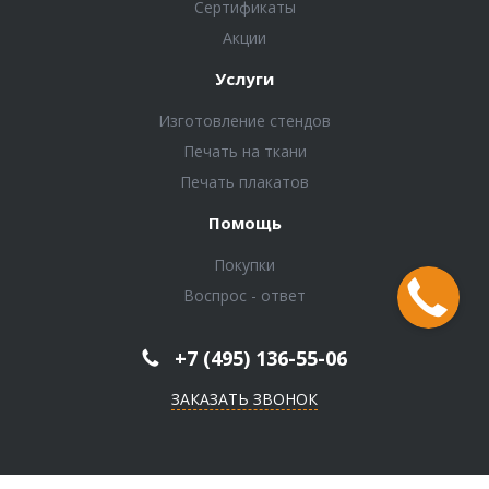
Сертификаты
Акции
Услуги
Изготовление стендов
Печать на ткани
Печать плакатов
Помощь
Покупки
Воспрос - ответ
+7 (495) 136-55-06
ЗАКАЗАТЬ ЗВОНОК