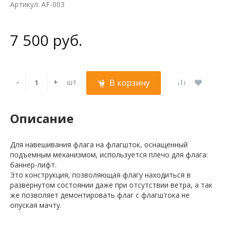
Артикул: AF-003
7 500 руб.
-
+
шт
В корзину
Описание
Для навешивания флага на флагшток, оснащенный
подъемным механизмом, используется плечо для флага:
баннер-лифт.
Это конструкция, позволяющая флагу находиться в
развернутом состоянии даже при отсутствии ветра, а так
же позволяет демонтировать флаг с флагштока не
опуская мачту.